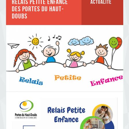
RELAIS PETITE ENFANCE
Actualité
DES PORTES DU HAUT-
DOUBS