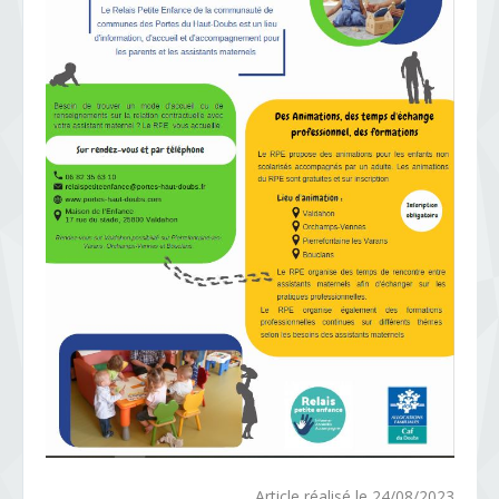
Article réalisé le 24/08/2023