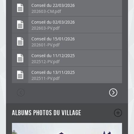
Conseil du 22/03/2026
202603-CM.pdf
Conseil du 02/03/2026
202603-PV.pdf
Conseil du 15/01/2026
202601-PV.pdf
Conseil du 11/12/2025
202512-PV.pdf
Conseil du 13/11/2025
202511-PV.pdf
albums photos du village