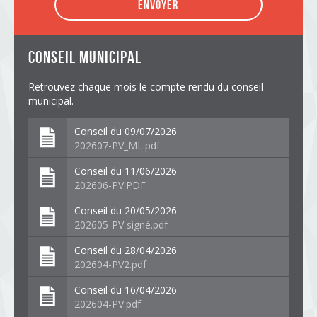
Envoyer
conseil municipal
Retrouvez chaque mois le compte rendu du conseil
municipal.
Conseil du 09/07/2026
202607-PV_ML.pdf
Conseil du 11/06/2026
202606-PV.PDF
Conseil du 20/05/2026
202605-PV signé.pdf
Conseil du 28/04/2026
202604-PV2.pdf
Conseil du 16/04/2026
202604-PV.pdf