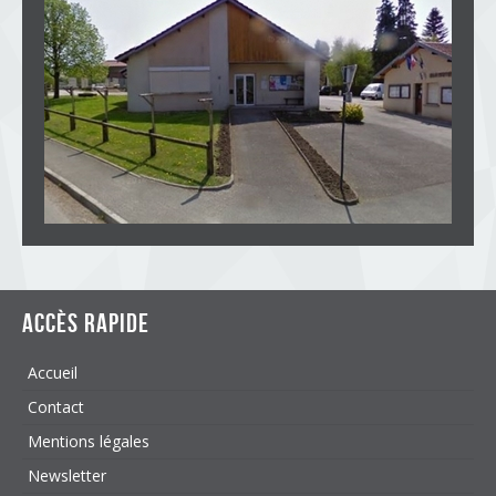
Accès rapide
Accueil
Contact
Mentions légales
Newsletter