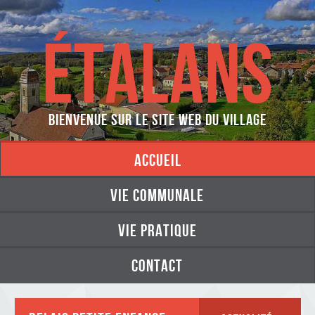
ÉTALANS
Bienvenue sur le site web du village
accueil
vie communale
vie pratique
contact