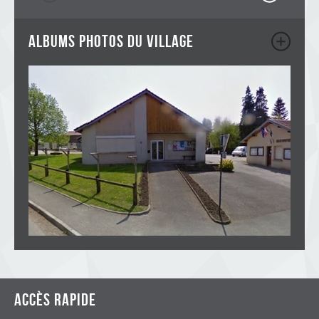
albums photos du village
Accès rapide