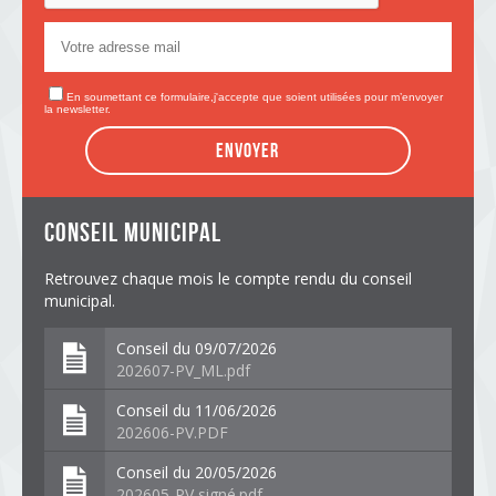
En soumettant ce formulaire,j'accepte que soient utilisées pour m’envoyer
la newsletter.
Envoyer
conseil municipal
Retrouvez chaque mois le compte rendu du conseil
municipal.
Conseil du 09/07/2026
202607-PV_ML.pdf
Conseil du 11/06/2026
202606-PV.PDF
Conseil du 20/05/2026
202605-PV signé.pdf