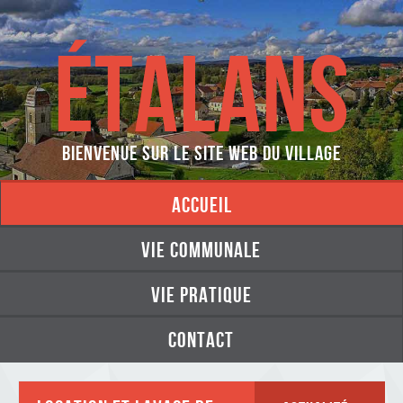
ÉTALANS
Bienvenue sur le site web du village
accueil
vie communale
vie pratique
contact