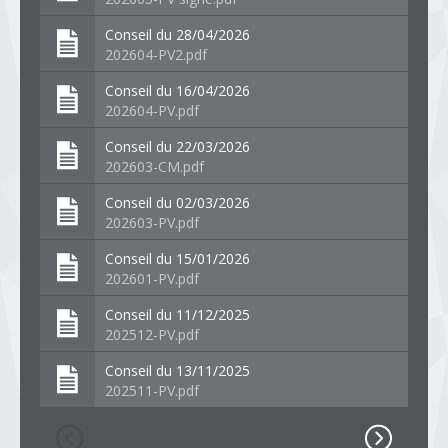
Conseil du 28/04/2026
202604-PV2.pdf
Conseil du 16/04/2026
202604-PV.pdf
Conseil du 22/03/2026
202603-CM.pdf
Conseil du 02/03/2026
202603-PV.pdf
Conseil du 15/01/2026
202601-PV.pdf
Conseil du 11/12/2025
202512-PV.pdf
Conseil du 13/11/2025
202511-PV.pdf