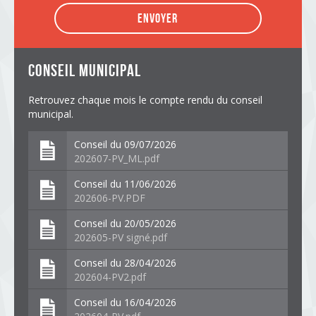
Envoyer
conseil municipal
Retrouvez chaque mois le compte rendu du conseil
municipal.
Conseil du 09/07/2026
202607-PV_ML.pdf
Conseil du 11/06/2026
202606-PV.PDF
Conseil du 20/05/2026
202605-PV signé.pdf
Conseil du 28/04/2026
202604-PV2.pdf
Conseil du 16/04/2026