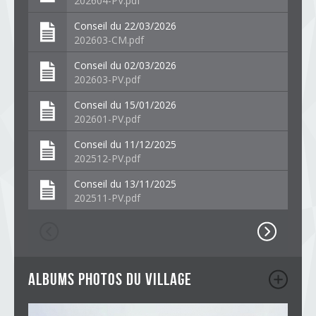
202604-PV.pdf
Conseil du 22/03/2026
202603-CM.pdf
Conseil du 02/03/2026
202603-PV.pdf
Conseil du 15/01/2026
202601-PV.pdf
Conseil du 11/12/2025
202512-PV.pdf
Conseil du 13/11/2025
202511-PV.pdf
albums photos du village