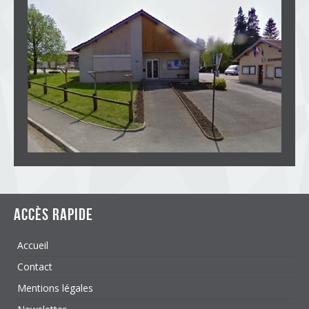
Accès rapide
Accueil
Contact
Mentions légales