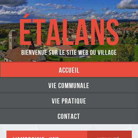
ÉTALANS
Bienvenue sur le site web du village
accueil
vie communale
vie pratique
contact