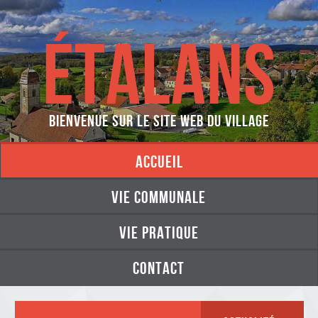
ÉTALANS
Bienvenue sur le site web du village
accueil
vie communale
vie pratique
contact