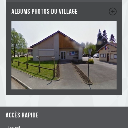
albums photos du village
Accès rapide
Accueil