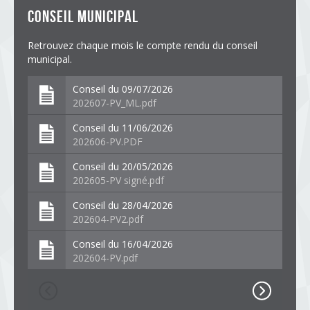
conseil municipal
Retrouvez chaque mois le compte rendu du conseil
municipal.
Conseil du 09/07/2026
202607-PV_ML.pdf
Conseil du 11/06/2026
202606-PV.PDF
Conseil du 20/05/2026
202605-PV signé.pdf
Conseil du 28/04/2026
202604-PV2.pdf
Conseil du 16/04/2026
202604-PV.pdf