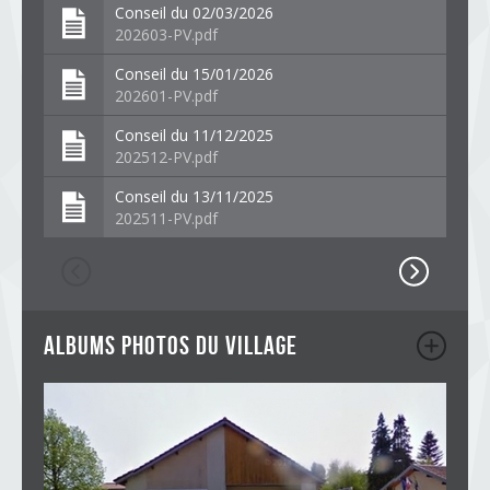
Conseil du 02/03/2026
202603-PV.pdf
Conseil du 15/01/2026
202601-PV.pdf
Conseil du 11/12/2025
202512-PV.pdf
Conseil du 13/11/2025
202511-PV.pdf
albums photos du village