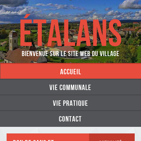
ÉTALANS
Bienvenue sur le site web du village
accueil
vie communale
vie pratique
contact