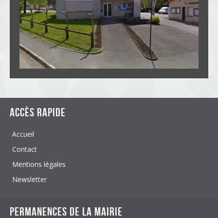
Accès rapide
Accueil
Contact
Mentions légales
Newsletter
Permanences de la mairie