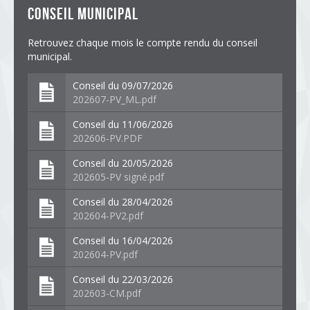
conseil municipal
Retrouvez chaque mois le compte rendu du conseil
municipal.
Conseil du 09/07/2026
202607-PV_ML.pdf
Conseil du 11/06/2026
202606-PV.PDF
Conseil du 20/05/2026
202605-PV signé.pdf
Conseil du 28/04/2026
202604-PV2.pdf
Conseil du 16/04/2026
202604-PV.pdf
Conseil du 22/03/2026
202603-CM.pdf