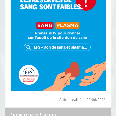
Article réalisé le 06/06/2026