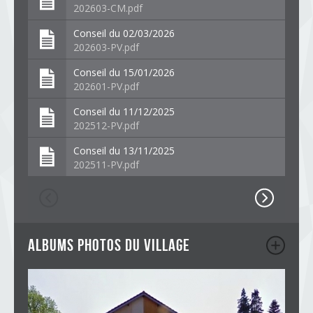
202603-CM.pdf
Conseil du 02/03/2026
202603-PV.pdf
Conseil du 15/01/2026
202601-PV.pdf
Conseil du 11/12/2025
202512-PV.pdf
Conseil du 13/11/2025
202511-PV.pdf
albums photos du village