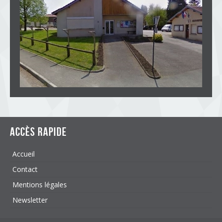
Accès rapide
Accueil
Contact
Mentions légales
Newsletter