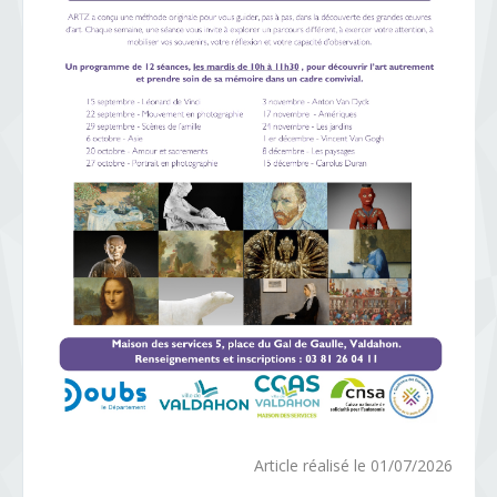
Article réalisé le 01/07/2026