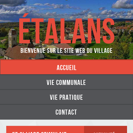
ÉTALANS
Bienvenue sur le site web du village
accueil
vie communale
vie pratique
contact