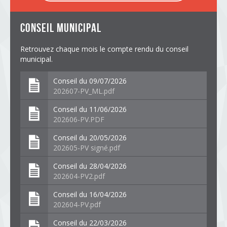
conseil municipal
Retrouvez chaque mois le compte rendu du conseil
municipal.
Conseil du 09/07/2026
202607-PV_ML.pdf
Conseil du 11/06/2026
202606-PV.PDF
Conseil du 20/05/2026
202605-PV signé.pdf
Conseil du 28/04/2026
202604-PV2.pdf
Conseil du 16/04/2026
202604-PV.pdf
Conseil du 22/03/2026