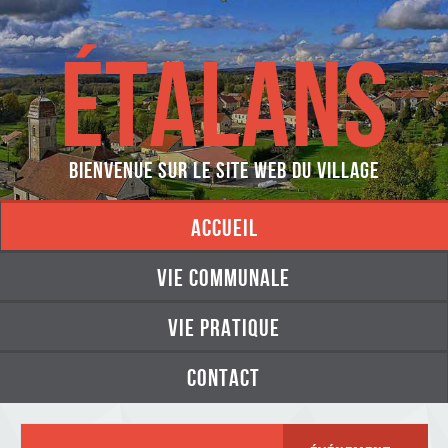
ÉTALANS
Bienvenue sur le site web du village
accueil
vie communale
vie pratique
contact