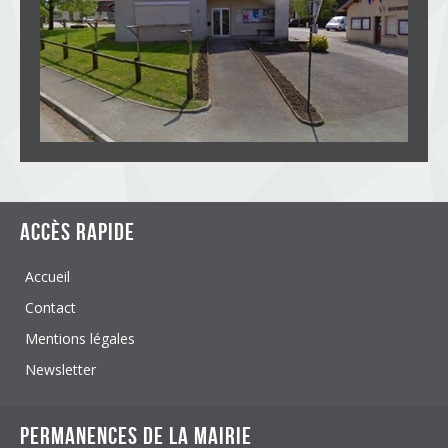
Accès rapide
Accueil
Contact
Mentions légales
Newsletter
Permanences de la mairie