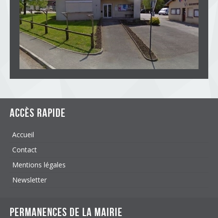
Accès rapide
Accueil
Contact
Mentions légales
Newsletter
Permanences de la mairie