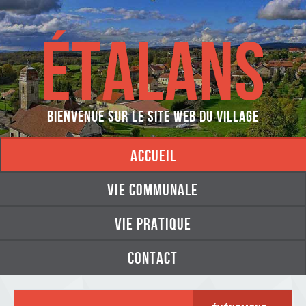
ÉTALANS
Bienvenue sur le site web du village
accueil
vie communale
vie pratique
contact