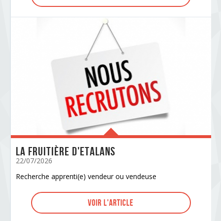
La Fruitière d'Etalans
22/07/2026
Recherche apprenti(e) vendeur ou vendeuse
Voir l'article