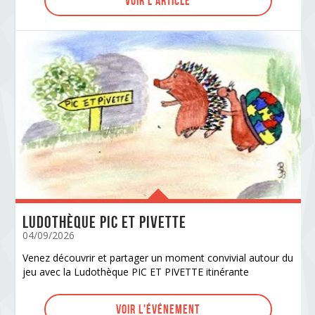
Voir l'article
Ludothèque PIC et PIVETTE
04/09/2026
Venez découvrir et partager un moment convivial autour du
jeu avec la Ludothèque PIC ET PIVETTE itinérante
Voir l'événement