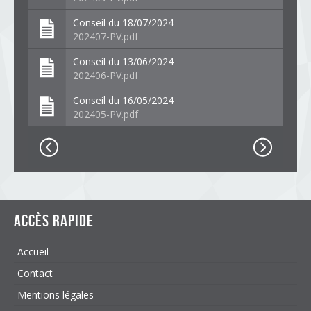
Conseil du 18/07/2024
202407-PV.pdf
Conseil du 13/06/2024
202406-PV.pdf
Conseil du 16/05/2024
202405-PV.pdf
Accès rapide
Accueil
Contact
Mentions légales