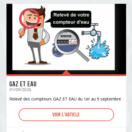
GAZ ET EAU
01/09/2026
Relevé des compteurs GAZ ET EAU du 1er au 9 septembre
Voir l'article