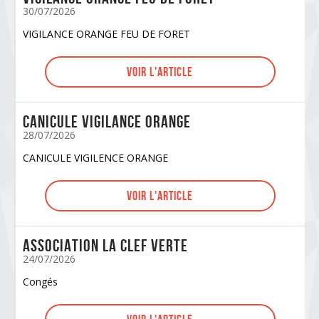
30/07/2026
VIGILANCE ORANGE FEU DE FORET
Voir l'article
CANICULE VIGILANCE ORANGE
28/07/2026
CANICULE VIGILENCE ORANGE
Voir l'article
Association la Clef Verte
24/07/2026
Congés