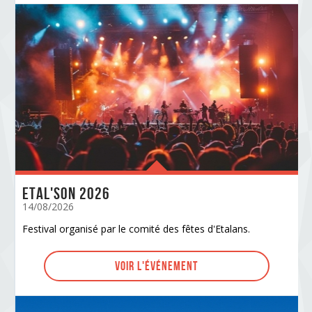
ETAL'SON 2026
14/08/2026
Festival organisé par le comité des fêtes d'Etalans.
Voir l'événement