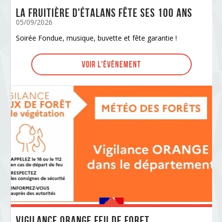
La Fruitière d'Étalans fête ses 100 ans
05/09/2026
Soirée Fondue, musique, buvette et fête garantie !
Voir l'événement
VIGILANCE ORANGE FEU DE FORET