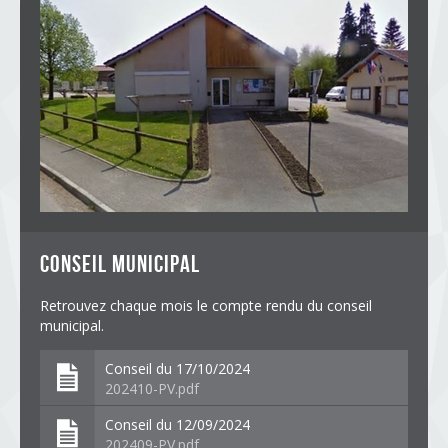
conseil municipal
Retrouvez chaque mois le compte rendu du conseil
municipal.
Conseil du 17/10/2024
202410-PV.pdf
Conseil du 12/09/2024
202409-PV.pdf