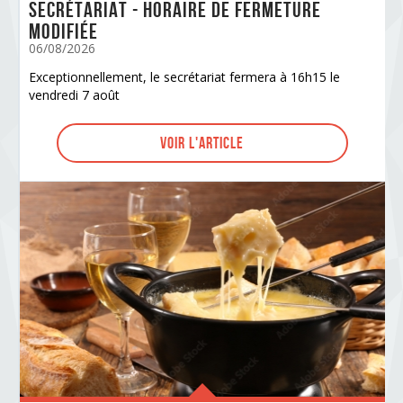
Secrétariat - horaire de fermeture
modifiée
06/08/2026
Exceptionnellement, le secrétariat fermera à 16h15 le
vendredi 7 août
Voir l'article