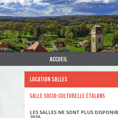
accueil
Location Salles
Salle Socio-Culturelle Étalans
LES SALLES NE SONT PLUS DISPONI
2026
.