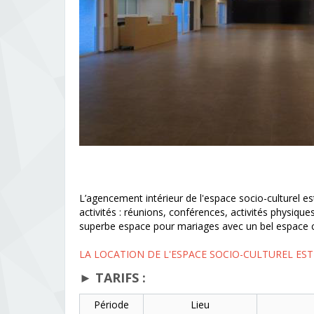
L’agencement intérieur de l'espace socio-culturel est
activités : réunions, conférences, activités physique
superbe espace pour mariages avec un bel espace c
LA LOCATION DE L'ESPACE SOCIO-CULTUREL ES
► TARIFS :
Période
Lieu