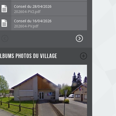
Conseil du 28/04/2026
202604-PV2.pdf
Conseil du 16/04/2026
202604-PV.pdf
lbums photos du village