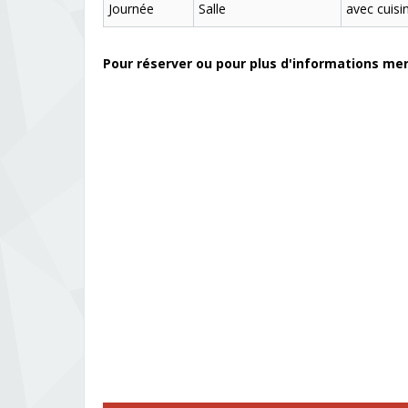
Journée
Salle
avec cuisi
Pour réserver ou pour plus d'informations mer