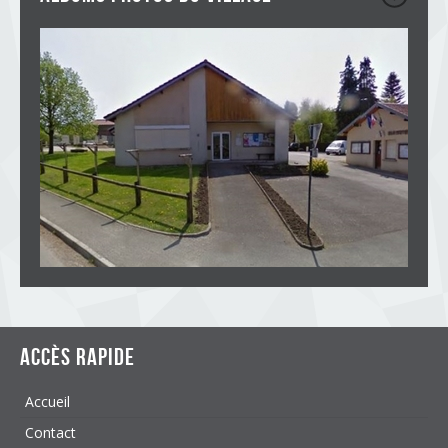
Accès rapide
Accueil
Contact