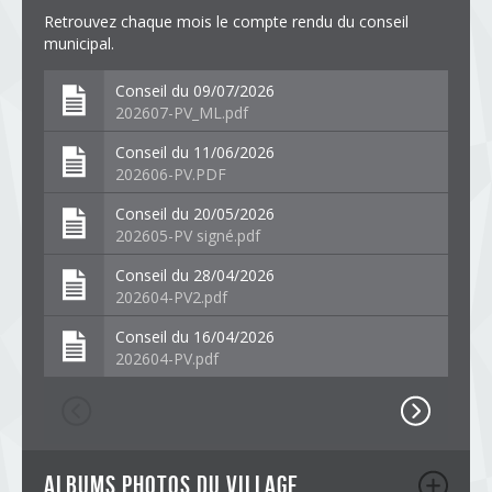
Retrouvez chaque mois le compte rendu du conseil
municipal.
Conseil du 09/07/2026
202607-PV_ML.pdf
Conseil du 11/06/2026
202606-PV.PDF
Conseil du 20/05/2026
202605-PV signé.pdf
Conseil du 28/04/2026
202604-PV2.pdf
Conseil du 16/04/2026
202604-PV.pdf
albums photos du village