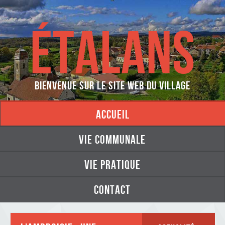
ÉTALANS
Bienvenue sur le site web du village
accueil
vie communale
vie pratique
contact