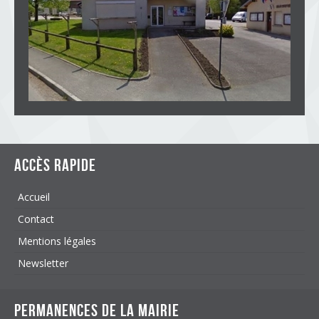
Accès rapide
Accueil
Contact
Mentions légales
Newsletter
Permanences de la mairie