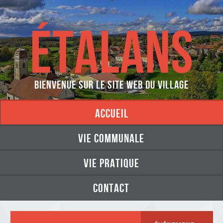
ÉTALANS
Bienvenue sur le site web du village
accueil
vie communale
vie pratique
contact