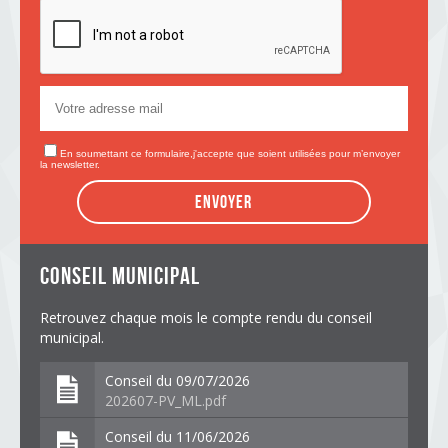
En soumettant ce formulaire,j'accepte que soient utilisées pour m’envoyer
la newsletter.
Envoyer
conseil municipal
Retrouvez chaque mois le compte rendu du conseil
municipal.
Conseil du 09/07/2026
202607-PV_ML.pdf
Conseil du 11/06/2026