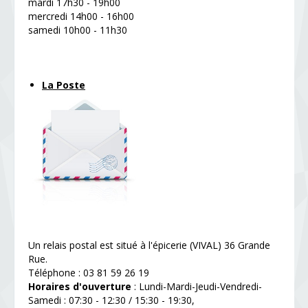
mardi 17h30 - 19h00
mercredi 14h00 - 16h00
samedi 10h00 - 11h30
La Poste
Un relais postal est situé à l'épicerie (VIVAL) 36 Grande
Rue.
Téléphone : 03 81 59 26 19
Horaires d'ouverture
: Lundi-Mardi-Jeudi-Vendredi-
Samedi : 07:30 - 12:30 / 15:30 - 19:30,