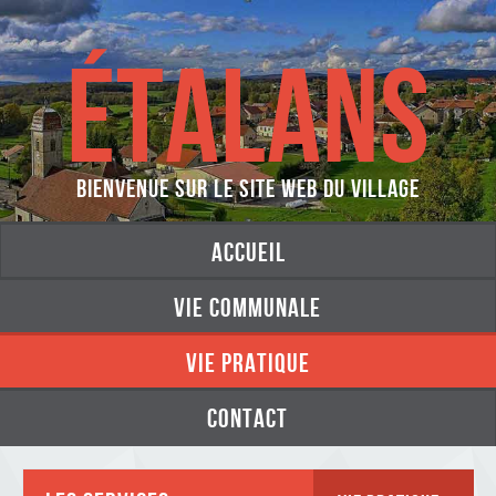
ÉTALANS
Bienvenue sur le site web du village
accueil
vie communale
vie pratique
contact