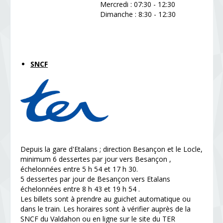
Mercredi : 07:30 - 12:30
Dimanche : 8:30 - 12:30
SNCF
Depuis la gare d'Etalans ; direction Besançon et le Locle,
minimum 6 dessertes par jour vers Besançon ,
échelonnées entre 5 h 54 et 17 h 30.
5 dessertes par jour de Besançon vers Etalans
échelonnées entre 8 h 43 et 19 h 54 .
Les billets sont à prendre au guichet automatique ou
dans le train. Les horaires sont à vérifier auprès de la
SNCF du Valdahon ou en ligne sur le site du TER