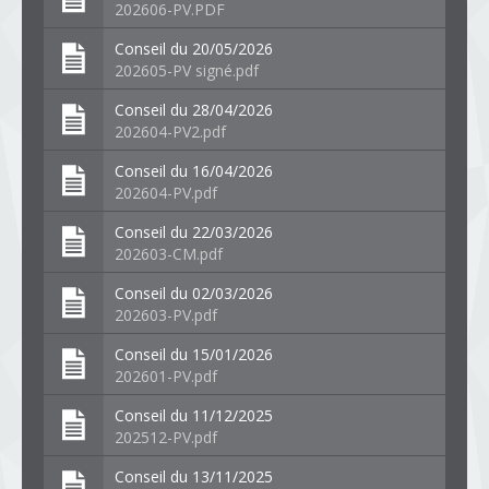
202606-PV.PDF
Conseil du 20/05/2026
202605-PV signé.pdf
Conseil du 28/04/2026
202604-PV2.pdf
Conseil du 16/04/2026
202604-PV.pdf
Conseil du 22/03/2026
202603-CM.pdf
Conseil du 02/03/2026
202603-PV.pdf
Conseil du 15/01/2026
202601-PV.pdf
Conseil du 11/12/2025
202512-PV.pdf
Conseil du 13/11/2025